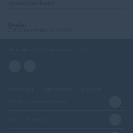
Jochen Steinkamp
Quelle:
CDU Kreisverband Vechta
Homepage des CDU Stadtverbandes Lohne
IMPRESSUM
DATENSCHUTZ
KONTAKT
CDU Kreisverband Vechta
CDU in Niedersachsen